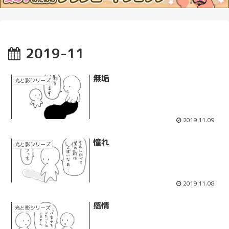
2019-11
無垢
光と影シリーズ
2019.11.09
憧れ
光と影シリーズ
2019.11.08
感情
光と影シリーズ