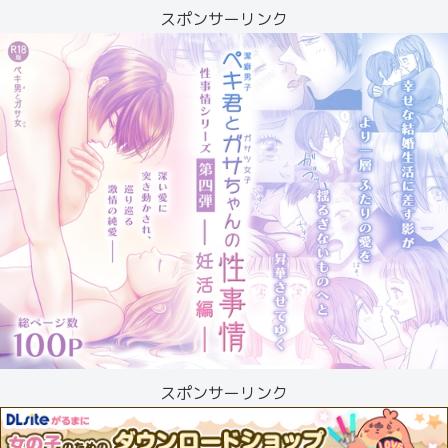
スポンサーリンク
スポンサーリンク