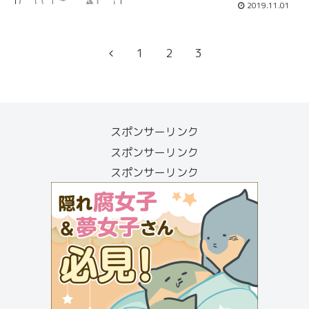
2019.11.01
前
1
2
3
へ
スポンサーリンク
スポンサーリンク
スポンサーリンク