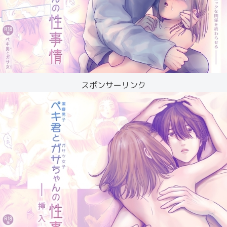
スポンサーリンク