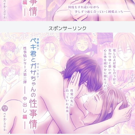
スポンサーリンク