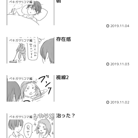
朝
ペキガサ5コマ編
2019.11.04
存在感
ペキガサ5コマ編
2019.11.03
視線2
ペキガサ5コマ編
2019.11.02
治った？
ペキガサ5コマ編