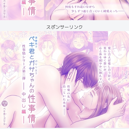
スポンサーリンク