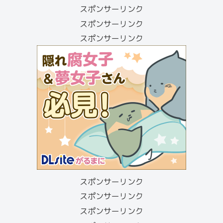
スポンサーリンク
スポンサーリンク
スポンサーリンク
スポンサーリンク
スポンサーリンク
スポンサーリンク