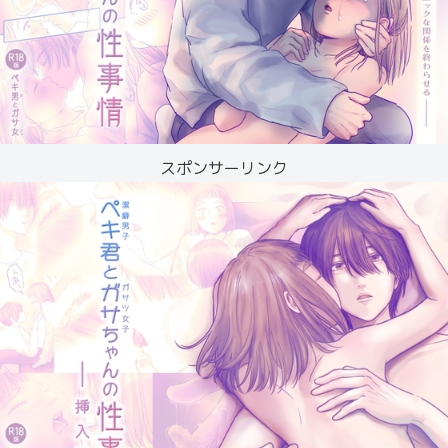
スポンサーリンク