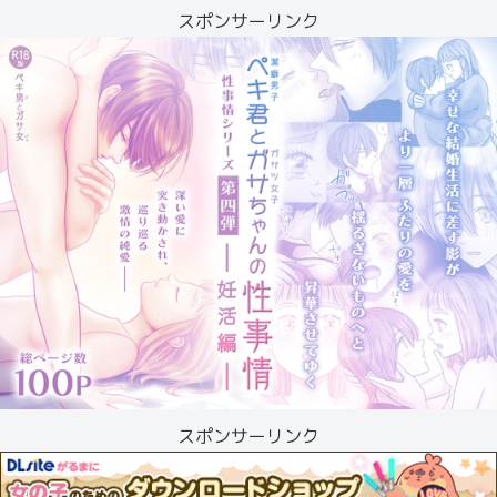
スポンサーリンク
スポンサーリンク