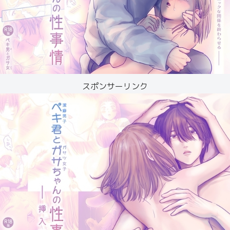
スポンサーリンク