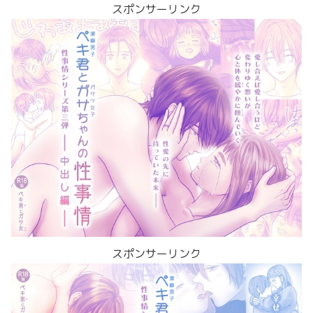
スポンサーリンク
スポンサーリンク