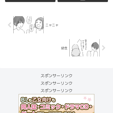
ニャニャ
幼生
スポンサーリンク
スポンサーリンク
スポンサーリンク