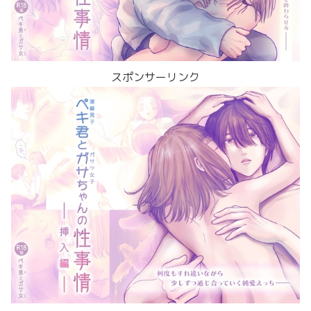
スポンサーリンク