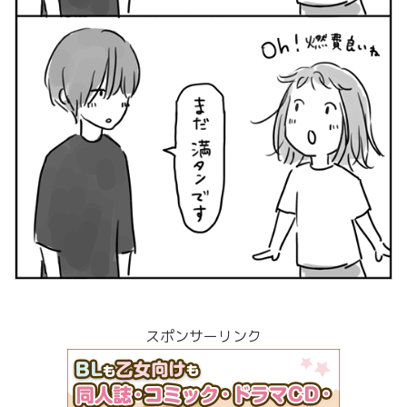
スポンサーリンク