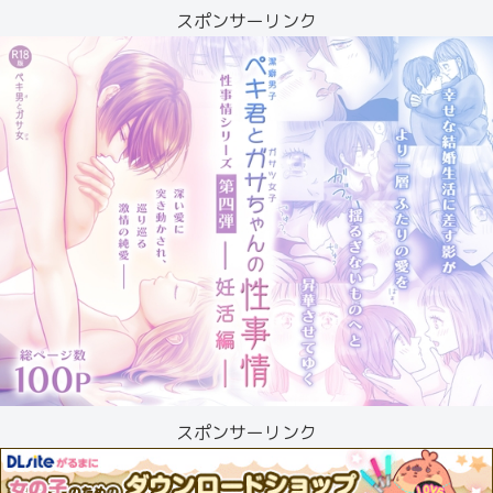
スポンサーリンク
スポンサーリンク