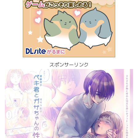
スポンサーリンク