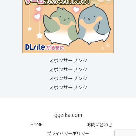
スポンサーリンク
スポンサーリンク
スポンサーリンク
スポンサーリンク
ggeika.com
HOME
お問い合わせ
プライバシーポリシー