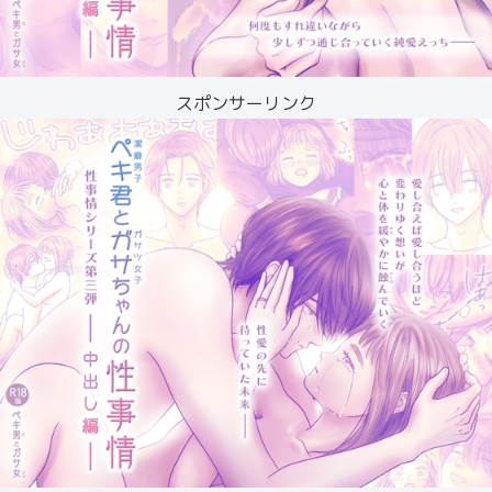
スポンサーリンク