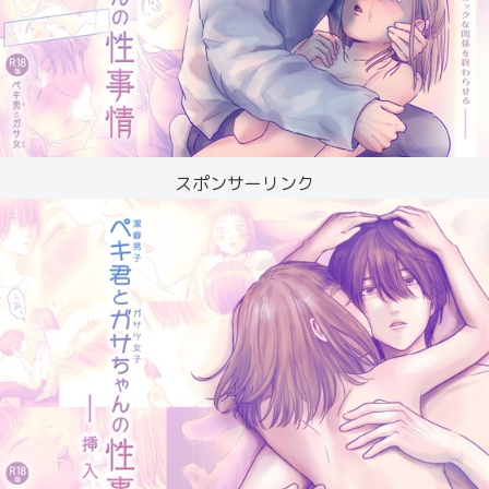
スポンサーリンク