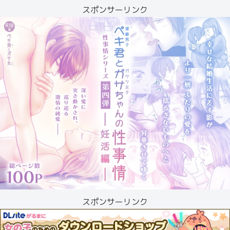
スポンサーリンク
スポンサーリンク