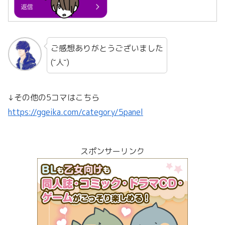
ご感想ありがとうございました
(˘人˘)
↓その他の5コマはこちら
https://ggeika.com/category/5panel
スポンサーリンク