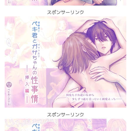
スポンサーリンク
スポンサーリンク