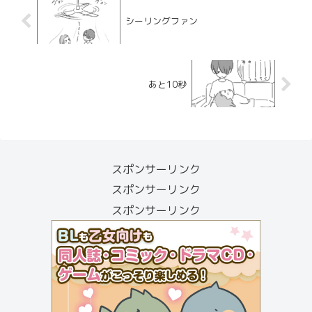
シーリングファン
あと10秒
スポンサーリンク
スポンサーリンク
スポンサーリンク