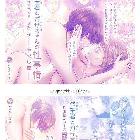
スポンサーリンク