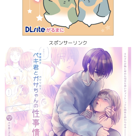
スポンサーリンク