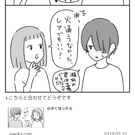
↓こちらと合わせてどうぞです
小さくなったら
ggeika.com
2019.05.22