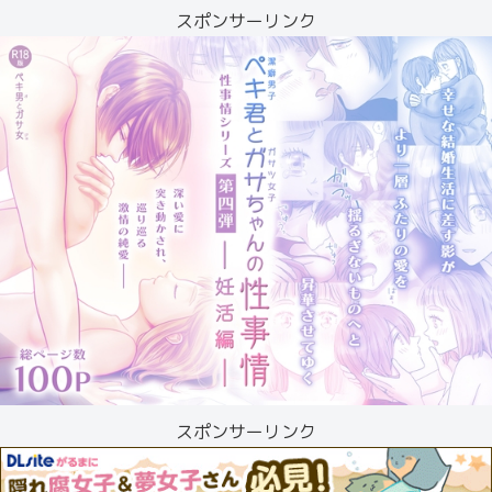
スポンサーリンク
スポンサーリンク