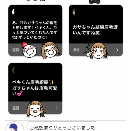
ご感想ありがとうございました