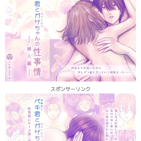
スポンサーリンク