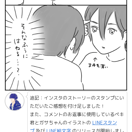
追記：インスタのストーリーのスタンプにい
ただいたご感想を付け足しました！
また、コメントのお返事に使用しているペキ
君とガサちゃんのイラストの
LINEスタン
プ
及び
LINE絵文字
のリリースが開始しまし