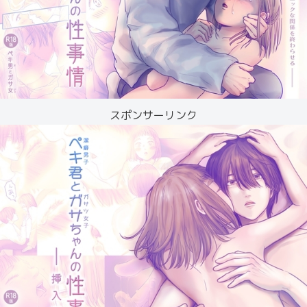
スポンサーリンク