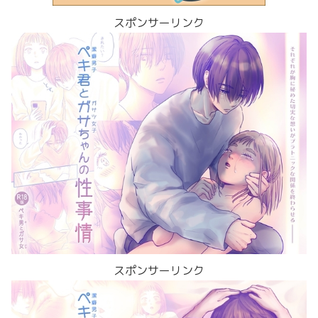
スポンサーリンク
スポンサーリンク