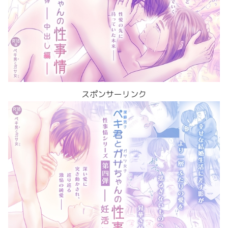
スポンサーリンク