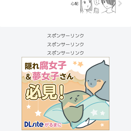
心配
スポンサーリンク
スポンサーリンク
スポンサーリンク