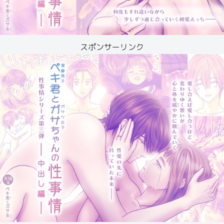
スポンサーリンク