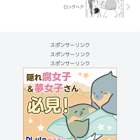
ロングヘア
スポンサーリンク
スポンサーリンク
スポンサーリンク