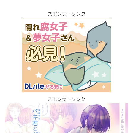
スポンサーリンク
スポンサーリンク