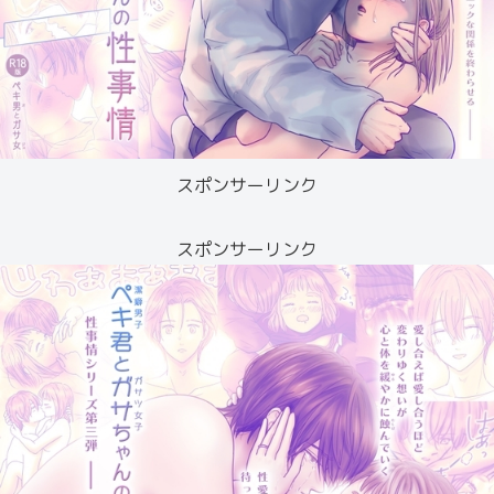
スポンサーリンク
スポンサーリンク