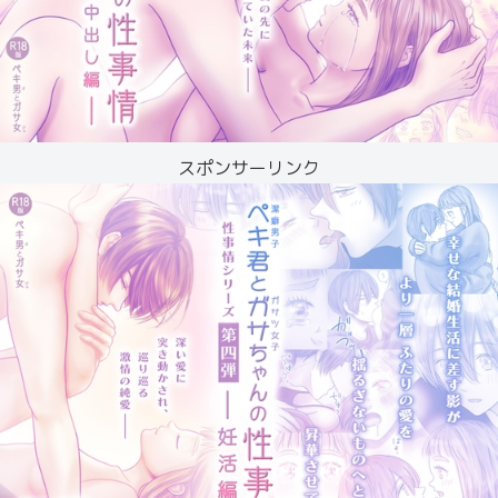
スポンサーリンク