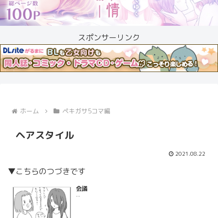
スポンサーリンク
ホーム
ペキガサ5コマ編
ヘアスタイル
2021.08.22
▼こちらのつづきです
会議
...