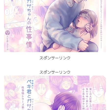
スポンサーリンク
スポンサーリンク