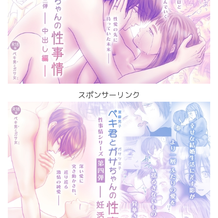
スポンサーリンク