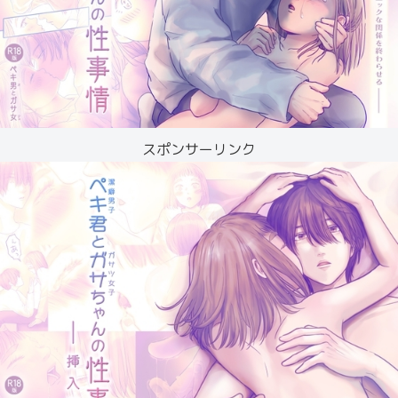
スポンサーリンク