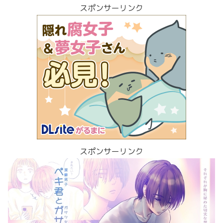
スポンサーリンク
スポンサーリンク