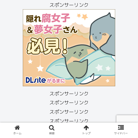
スポンサーリンク
スポンサーリンク
スポンサーリンク
スポンサーリンク
スポンサーリンク
ホーム
検索
トップ
サイドバー