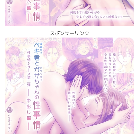
スポンサーリンク