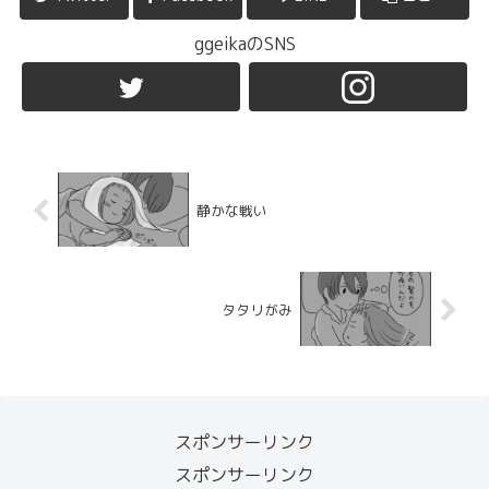
ggeikaのSNS
静かな戦い
タタリがみ
スポンサーリンク
スポンサーリンク