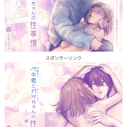
スポンサーリンク