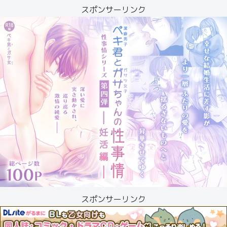
スポンサーリンク
スポンサーリンク