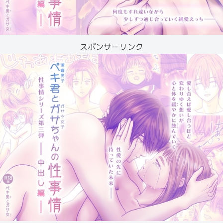
スポンサーリンク