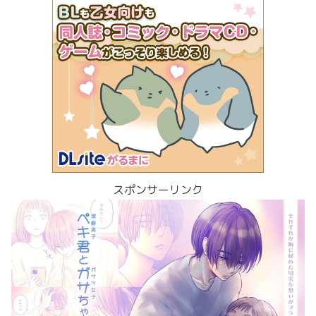
スポンサーリンク