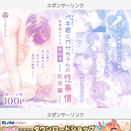
スポンサーリンク
スポンサーリンク