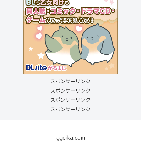
スポンサーリンク
スポンサーリンク
スポンサーリンク
スポンサーリンク
ggeika.com