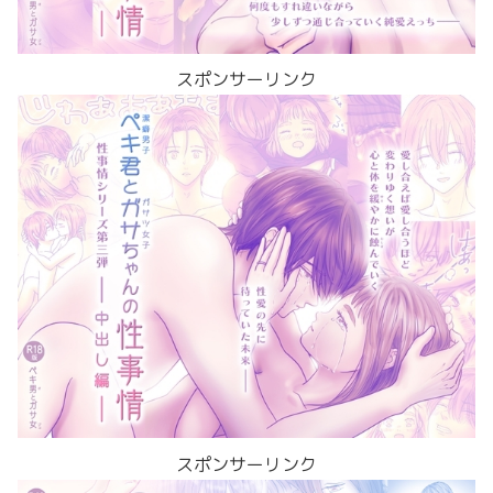
スポンサーリンク
スポンサーリンク