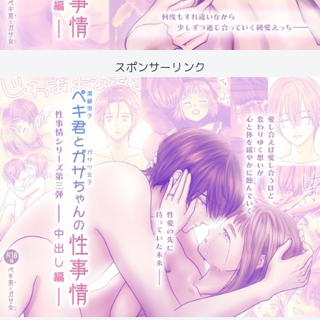
スポンサーリンク