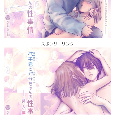
スポンサーリンク