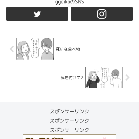
ggeikaのSNS
嫌いな食べ物
気を付けて2
スポンサーリンク
スポンサーリンク
スポンサーリンク