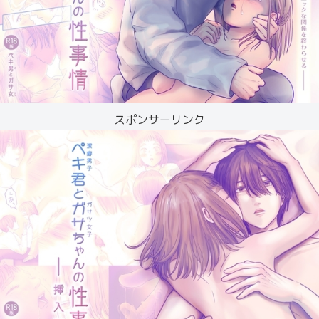
スポンサーリンク