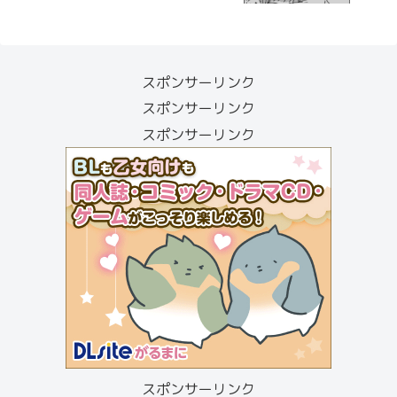
スポンサーリンク
スポンサーリンク
スポンサーリンク
スポンサーリンク