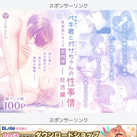
スポンサーリンク
スポンサーリンク