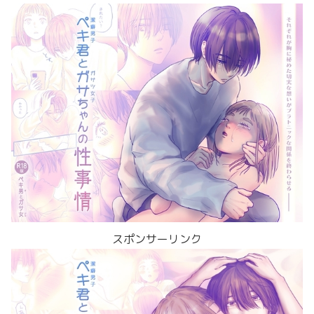
スポンサーリンク