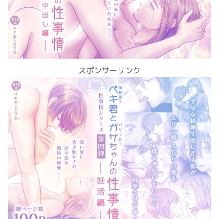
スポンサーリンク