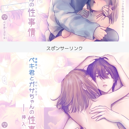
スポンサーリンク