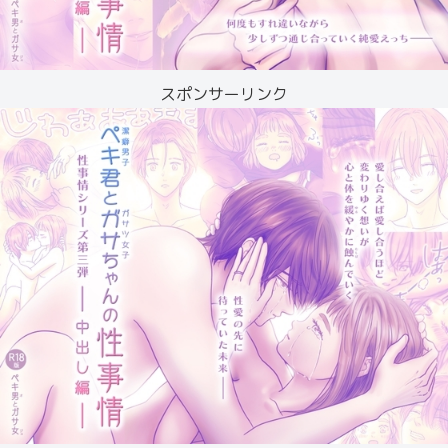
スポンサーリンク