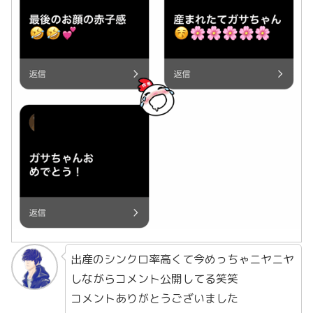
出産のシンクロ率高くて今めっちゃニヤニヤ
しながらコメント公開してる笑笑
コメントありがとうございました