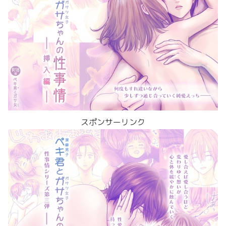
スポンサーリンク