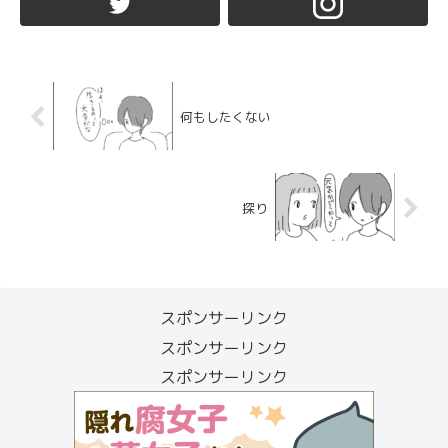
何もしたくない
探り
スポンサーリンク
スポンサーリンク
スポンサーリンク