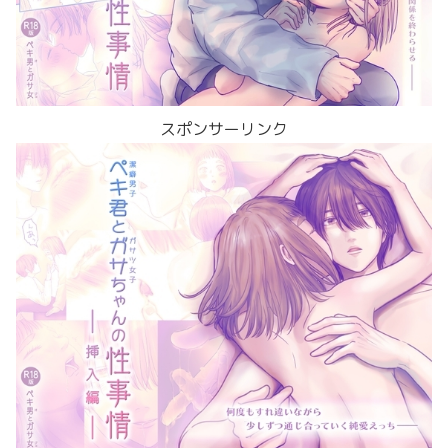
スポンサーリンク