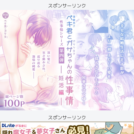
スポンサーリンク
スポンサーリンク