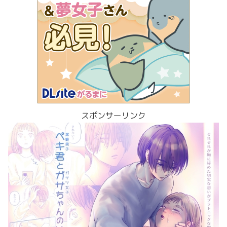
スポンサーリンク