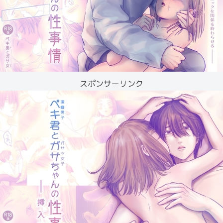
スポンサーリンク