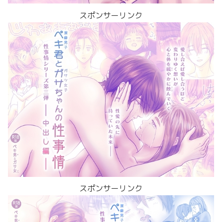
スポンサーリンク
スポンサーリンク