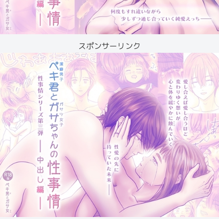
スポンサーリンク