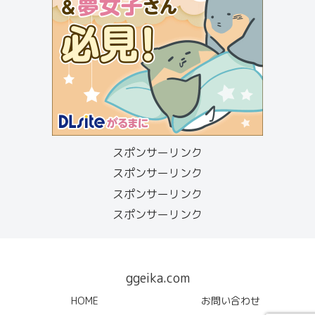
スポンサーリンク
スポンサーリンク
スポンサーリンク
スポンサーリンク
ggeika.com
HOME
お問い合わせ