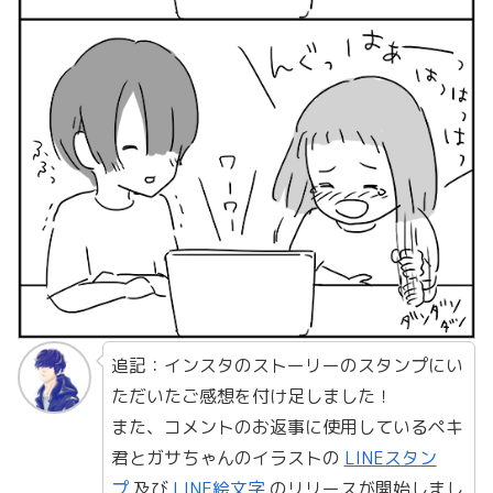
追記：インスタのストーリーのスタンプにい
ただいたご感想を付け足しました！
また、コメントのお返事に使用しているペキ
君とガサちゃんのイラストの
LINEスタン
プ
及び
LINE絵文字
のリリースが開始しまし