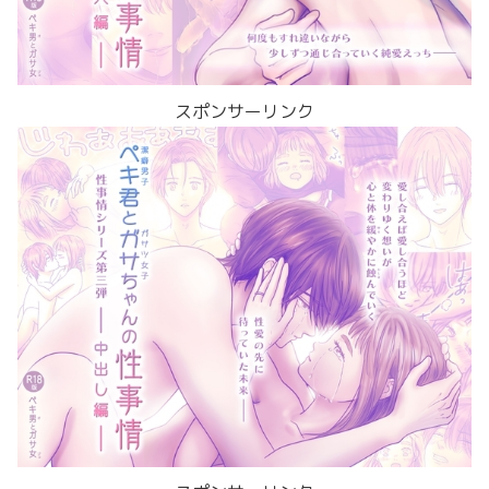
スポンサーリンク