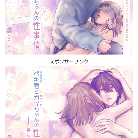
スポンサーリンク