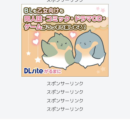
スポンサーリンク
スポンサーリンク
スポンサーリンク
スポンサーリンク
スポンサーリンク