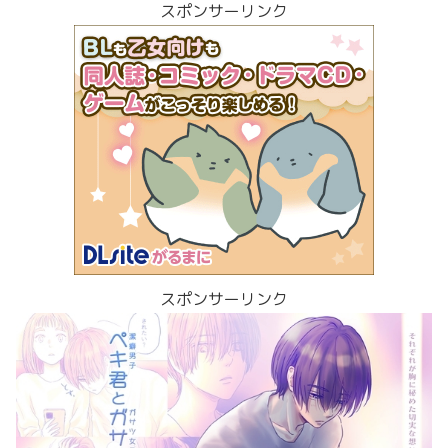
スポンサーリンク
スポンサーリンク