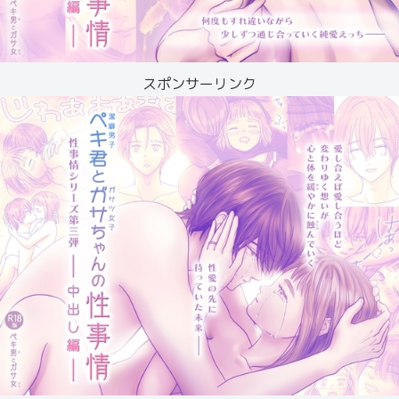
スポンサーリンク