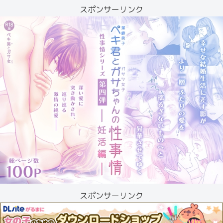
スポンサーリンク
スポンサーリンク