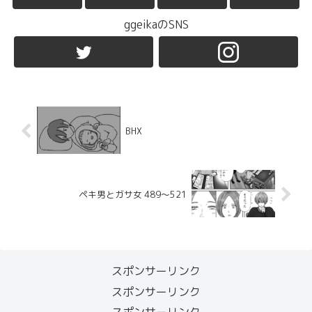
ggeikaのSNS
BHX
ペキ男とガサ女 489〜521
スポンサーリンク
スポンサーリンク