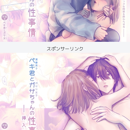
スポンサーリンク