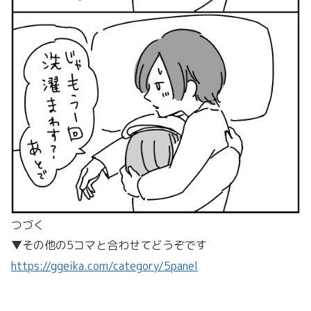
つづく
▼その他の5コマと合わせてどうぞです
https://ggeika.com/category/5panel