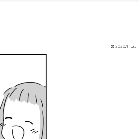
2020.11.25