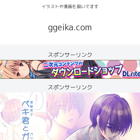
イラストや漫画を描いてます
ggeika.com
スポンサーリンク
スポンサーリンク