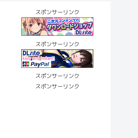
スポンサーリンク
スポンサーリンク
スポンサーリンク
スポンサーリンク