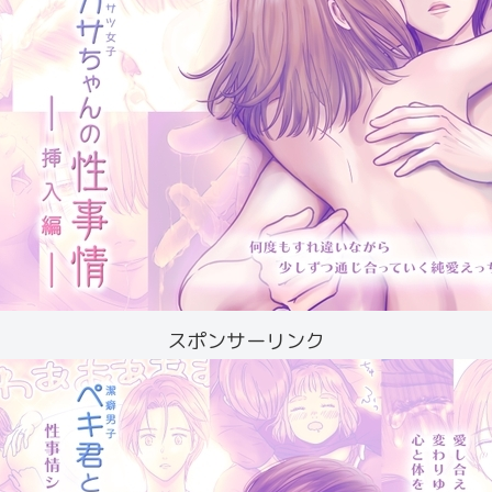
スポンサーリンク