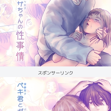
スポンサーリンク