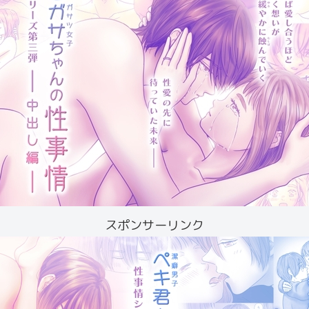
スポンサーリンク