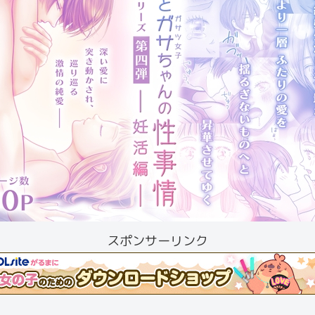
スポンサーリンク