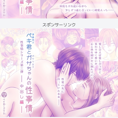
スポンサーリンク