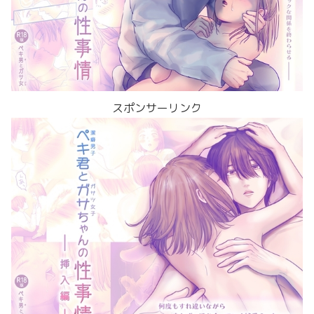
スポンサーリンク