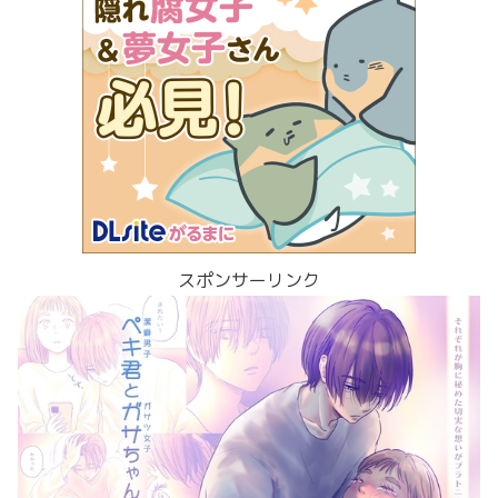
スポンサーリンク