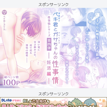
スポンサーリンク
スポンサーリンク