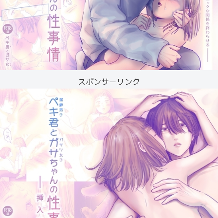
スポンサーリンク