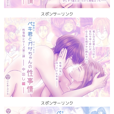
スポンサーリンク
スポンサーリンク