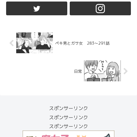
ペキ男とガサ女 283〜291話
日常
スポンサーリンク
スポンサーリンク
スポンサーリンク