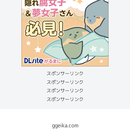
スポンサーリンク
スポンサーリンク
スポンサーリンク
スポンサーリンク
ggeika.com