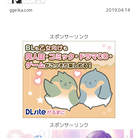
ggeika.com
2019.04.14
スポンサーリンク
スポンサーリンク