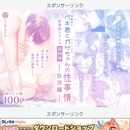
スポンサーリンク
スポンサーリンク