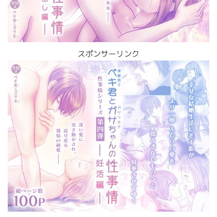
スポンサーリンク