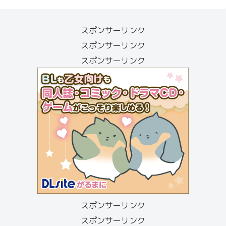
スポンサーリンク
スポンサーリンク
スポンサーリンク
スポンサーリンク
スポンサーリンク