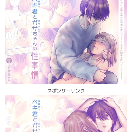
スポンサーリンク