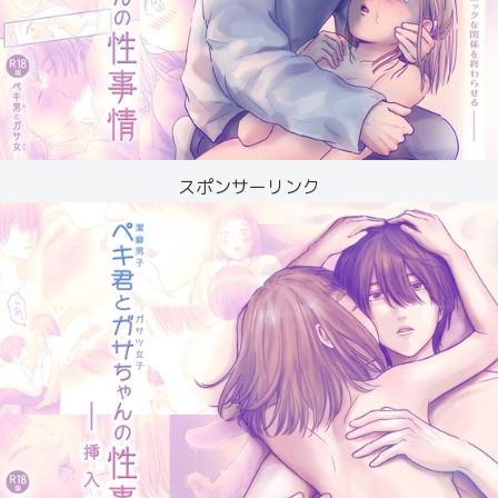
スポンサーリンク