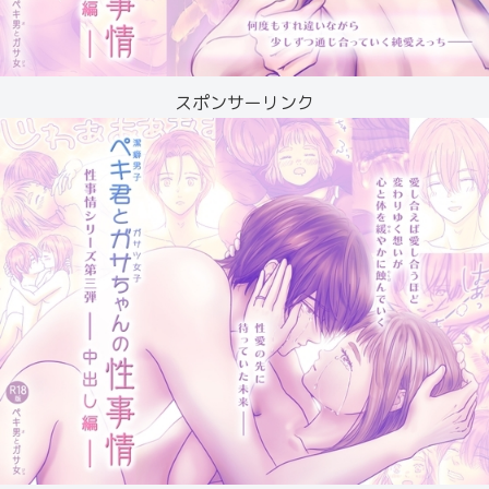
スポンサーリンク