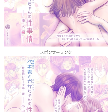
スポンサーリンク