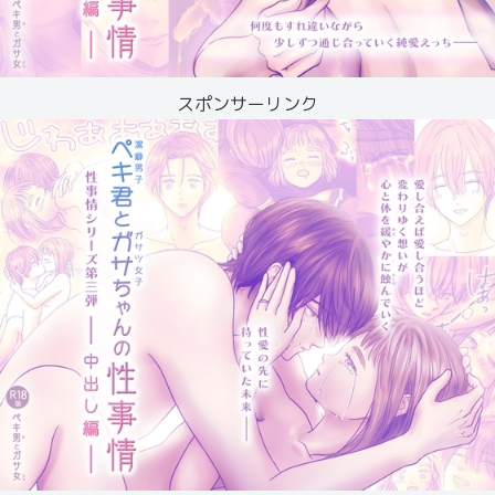
スポンサーリンク