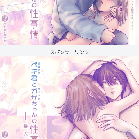
スポンサーリンク