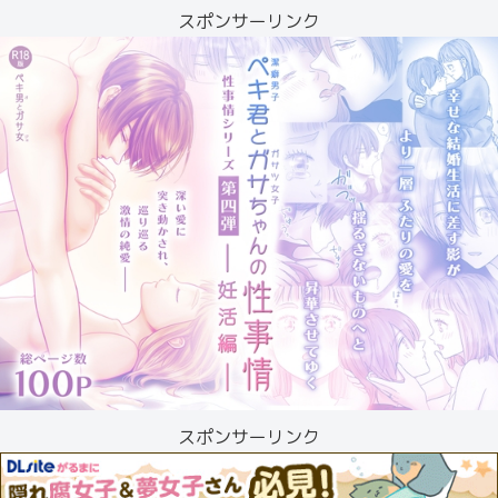
スポンサーリンク
スポンサーリンク