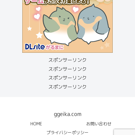
スポンサーリンク
スポンサーリンク
スポンサーリンク
スポンサーリンク
ggeika.com
HOME
お問い合わせ
プライバシーポリシー