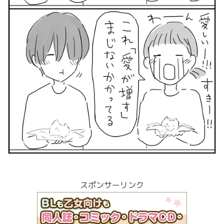
スポンサーリンク