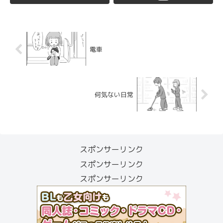
電車
何気ない日常
スポンサーリンク
スポンサーリンク
スポンサーリンク