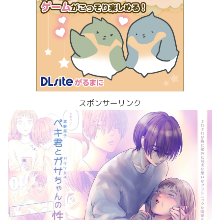
スポンサーリンク