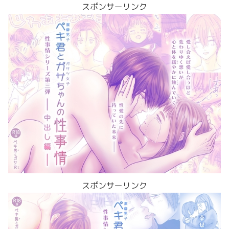
スポンサーリンク
スポンサーリンク