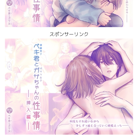
スポンサーリンク