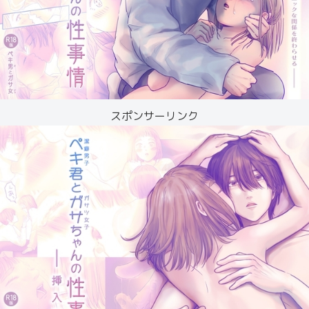
スポンサーリンク