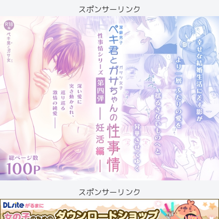
スポンサーリンク
スポンサーリンク