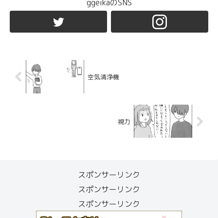
ggeikaのSNS
空気清浄機
視力
スポンサーリンク
スポンサーリンク
スポンサーリンク