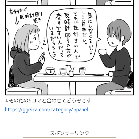
↓その他の5コマと合わせてどうぞです
https://ggeika.com/category/5panel
スポンサーリンク