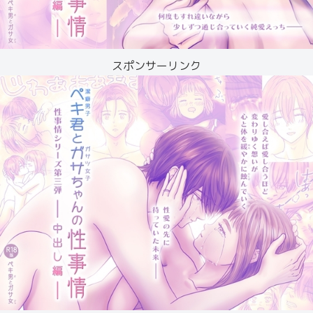
スポンサーリンク