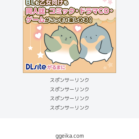
スポンサーリンク
スポンサーリンク
スポンサーリンク
スポンサーリンク
ggeika.com