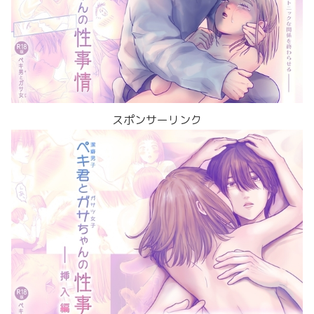
スポンサーリンク