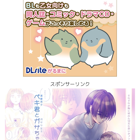
スポンサーリンク