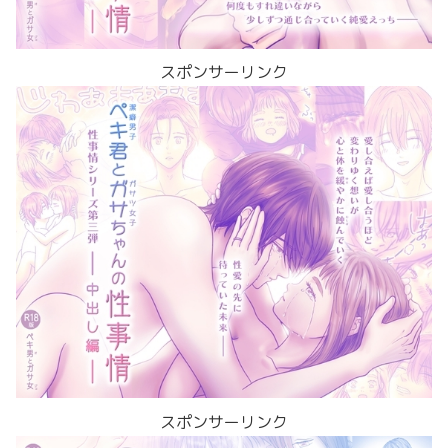
スポンサーリンク
スポンサーリンク