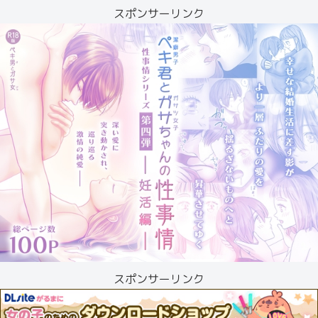
スポンサーリンク
スポンサーリンク