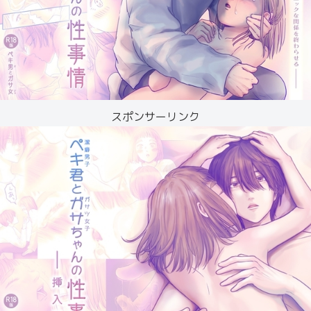
スポンサーリンク