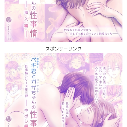
スポンサーリンク