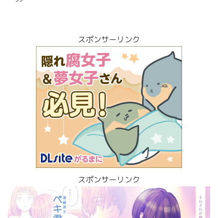
スポンサーリンク
スポンサーリンク