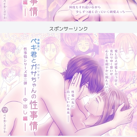
スポンサーリンク