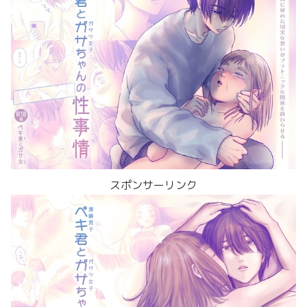
スポンサーリンク