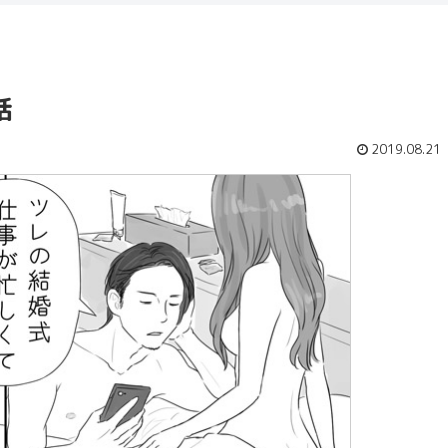
話
2019.08.21