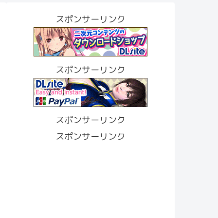
スポンサーリンク
スポンサーリンク
スポンサーリンク
スポンサーリンク