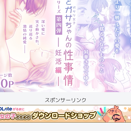
スポンサーリンク