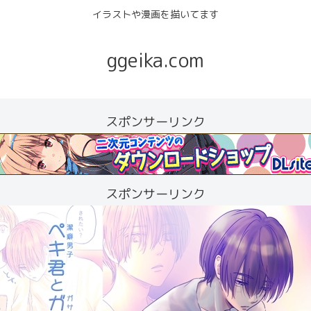
イラストや漫画を描いてます
ggeika.com
スポンサーリンク
スポンサーリンク