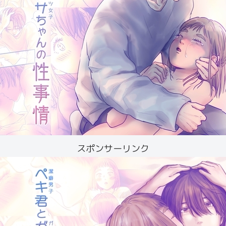
スポンサーリンク