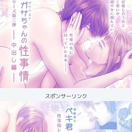
スポンサーリンク