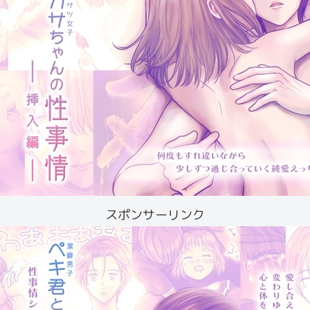
スポンサーリンク