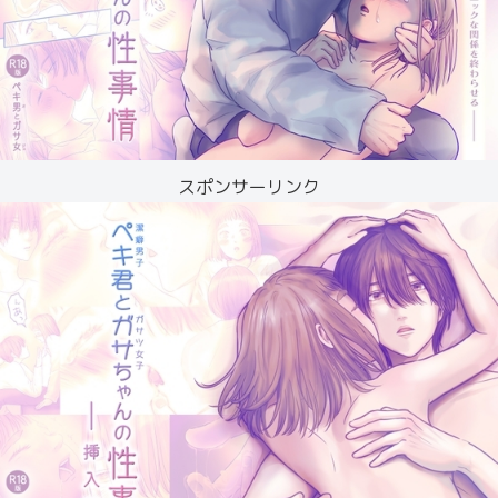
スポンサーリンク