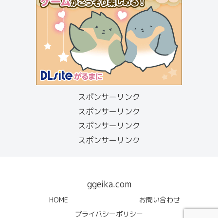
スポンサーリンク
スポンサーリンク
スポンサーリンク
スポンサーリンク
ggeika.com
HOME
お問い合わせ
プライバシーポリシー