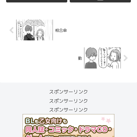
相合傘
動
スポンサーリンク
スポンサーリンク
スポンサーリンク