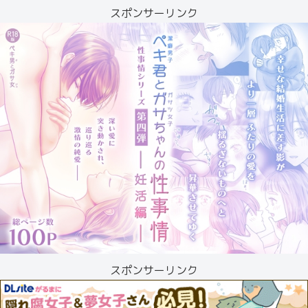
スポンサーリンク
スポンサーリンク