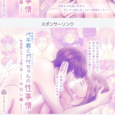
スポンサーリンク