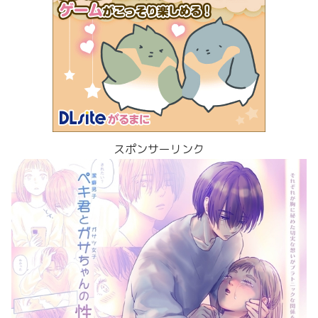
スポンサーリンク