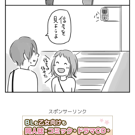
スポンサーリンク