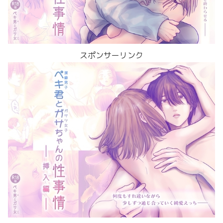
スポンサーリンク