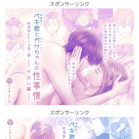
スポンサーリンク
スポンサーリンク