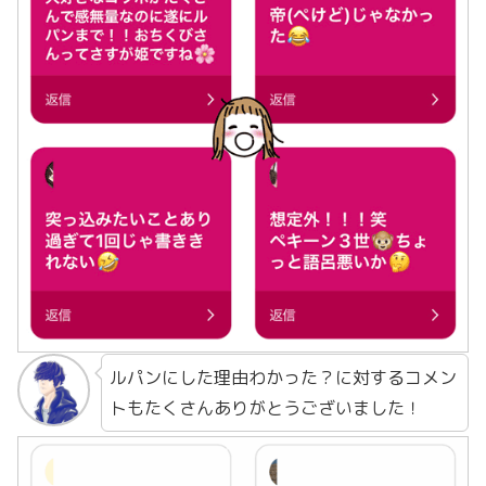
ルパンにした理由わかった？に対するコメン
トもたくさんありがとうございました！