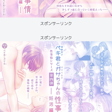
スポンサーリンク
スポンサーリンク