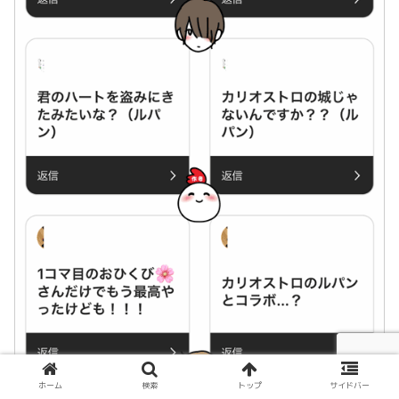
ホーム
検索
トップ
サイドバー