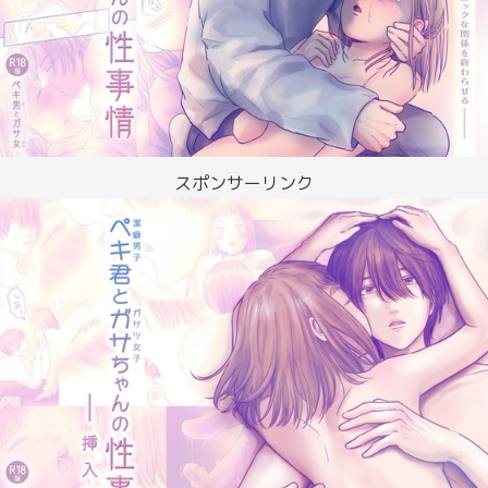
スポンサーリンク