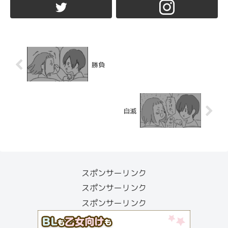
勝負
自滅
スポンサーリンク
スポンサーリンク
スポンサーリンク