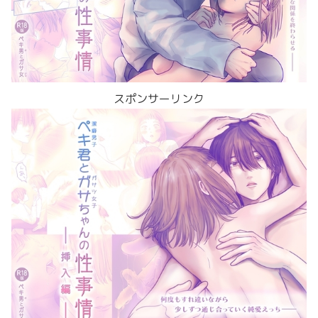
スポンサーリンク