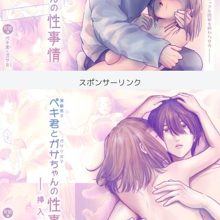
スポンサーリンク