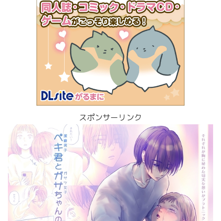
スポンサーリンク