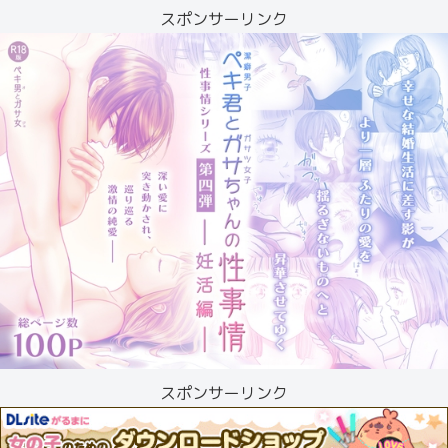
スポンサーリンク
スポンサーリンク