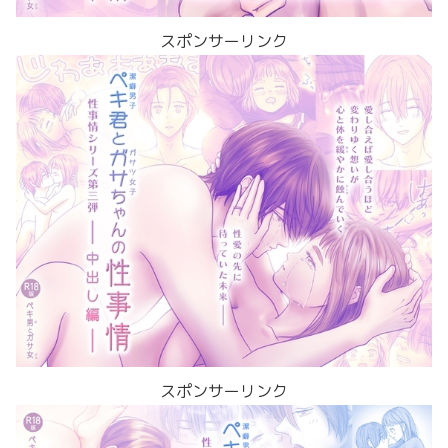
スポンサーリンク
スポンサーリンク