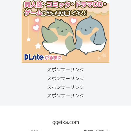
スポンサーリンク
スポンサーリンク
スポンサーリンク
スポンサーリンク
ggeika.com