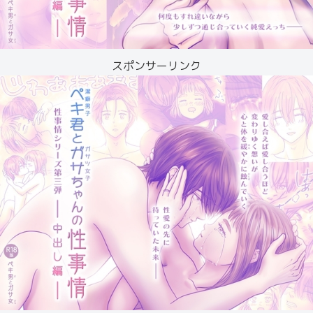
スポンサーリンク