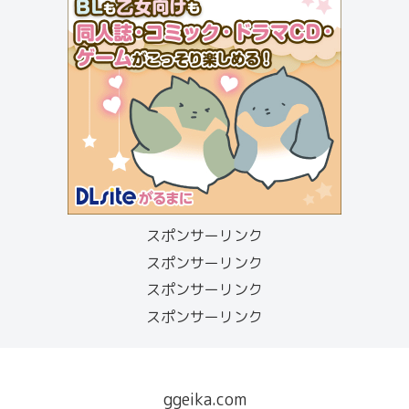
スポンサーリンク
スポンサーリンク
スポンサーリンク
スポンサーリンク
ggeika.com