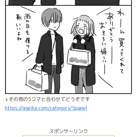
↓その他の5コマと合わせてどうぞです
https://ggeika.com/category/5panel
スポンサーリンク