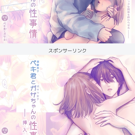
スポンサーリンク