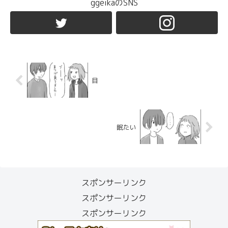
ggeikaのSNS
目
眠たい
スポンサーリンク
スポンサーリンク
スポンサーリンク