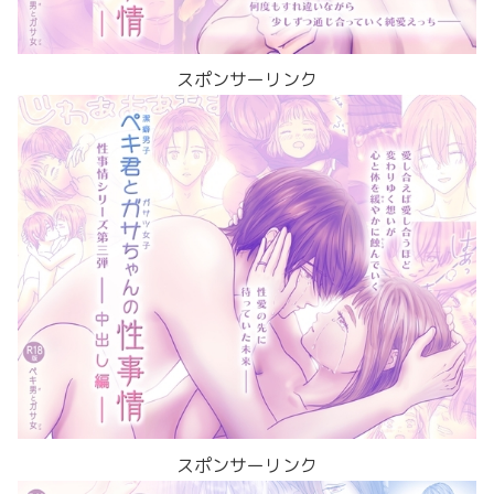
スポンサーリンク
スポンサーリンク