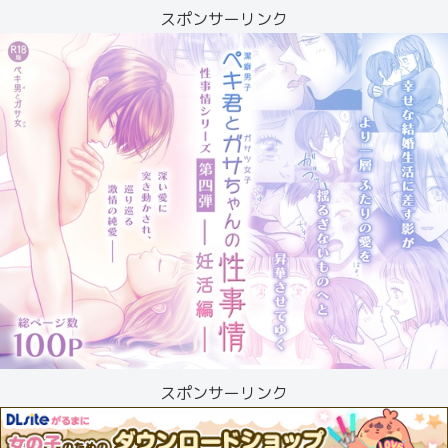
スポンサーリンク
スポンサーリンク