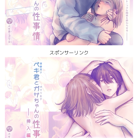
スポンサーリンク