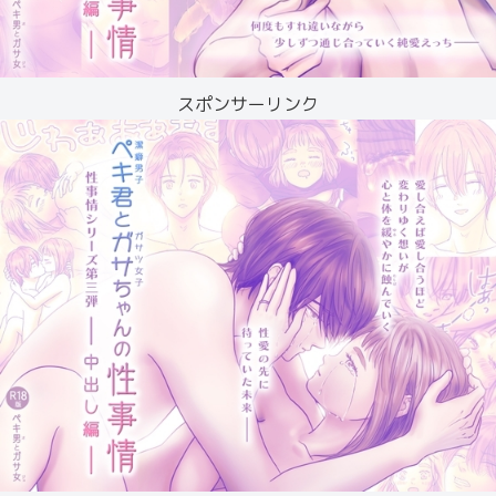
スポンサーリンク