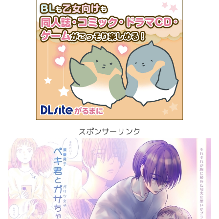
スポンサーリンク