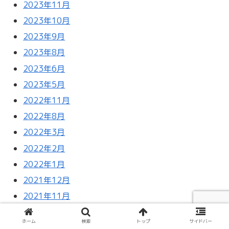
2023年11月
2023年10月
2023年9月
2023年8月
2023年6月
2023年5月
2022年11月
2022年8月
2022年3月
2022年2月
2022年1月
2021年12月
2021年11月
2021年10月
ホーム
検索
トップ
サイドバー
2021年9月