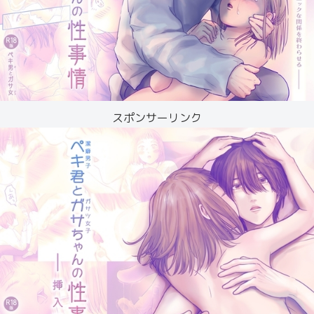
スポンサーリンク