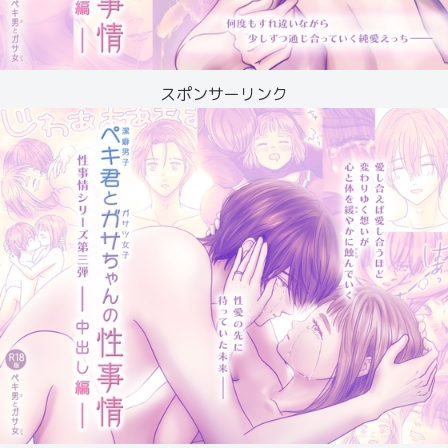
スポンサーリンク