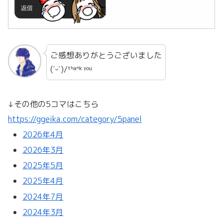
ご感想ありがとうございました
(˙ᵕ˙)/ᵗᑋᵃᐢᵏ ᵞᵒᵘ
↓その他の5コマはこちら
https://ggeika.com/category/5panel
2026年4月
2026年3月
2025年5月
2025年4月
2024年7月
2024年3月