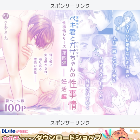
スポンサーリンク
スポンサーリンク