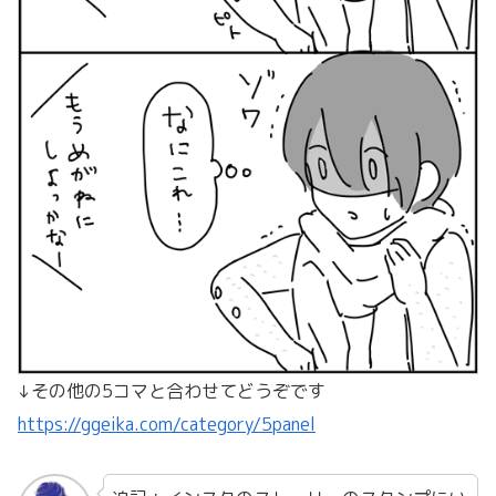
↓その他の5コマと合わせてどうぞです
https://ggeika.com/category/5panel