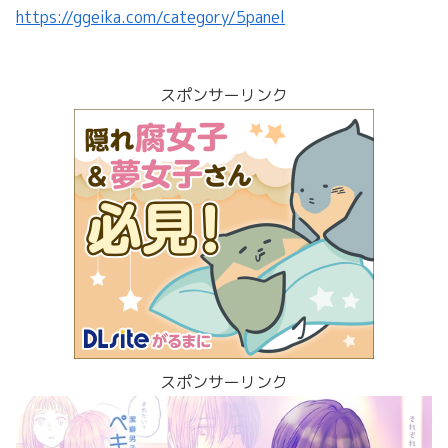
https://ggeika.com/category/5panel
スポンサーリンク
スポンサーリンク