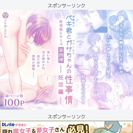
スポンサーリンク
スポンサーリンク