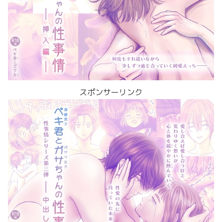
スポンサーリンク