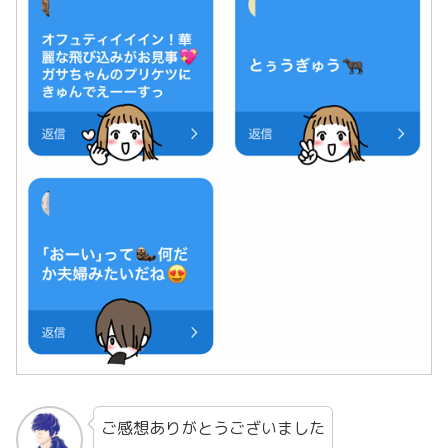
ご感想ありがとうございました