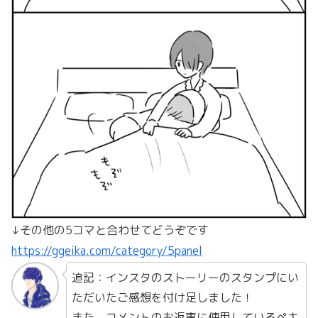
↓その他の5コマと合わせてどうぞです
https://ggeika.com/category/5panel
追記：インスタのストーリーのスタンプにい
ただいたご感想を付け足しました！
また、コメントのお返事に使用しているペキ