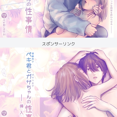
スポンサーリンク