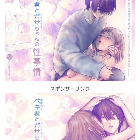
スポンサーリンク