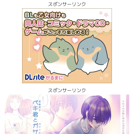
スポンサーリンク
スポンサーリンク