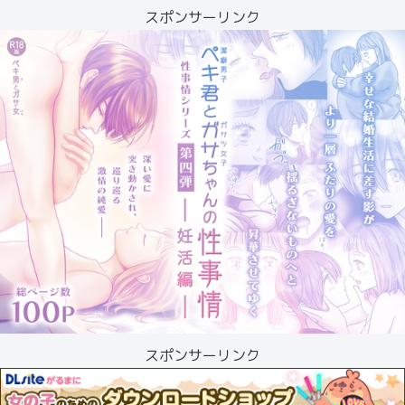
スポンサーリンク
スポンサーリンク