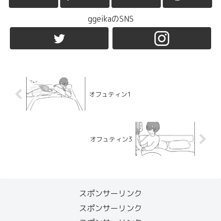
ggeikaのSNS
オフュティン1
オフュティン3
スポンサーリンク
スポンサーリンク