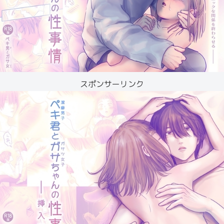
スポンサーリンク