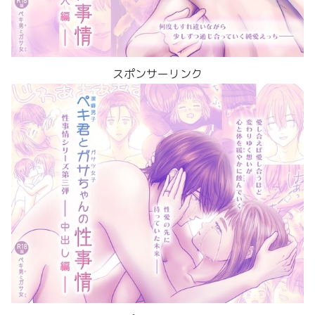
スポンサーリンク