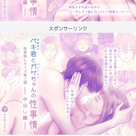
スポンサーリンク