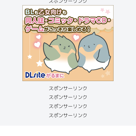
スポンサーリンク
スポンサーリンク
スポンサーリンク
スポンサーリンク
スポンサーリンク