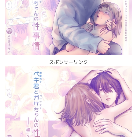
スポンサーリンク