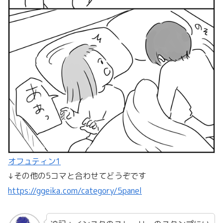
オフュティン1
↓その他の5コマと合わせてどうぞです
https://ggeika.com/category/5panel